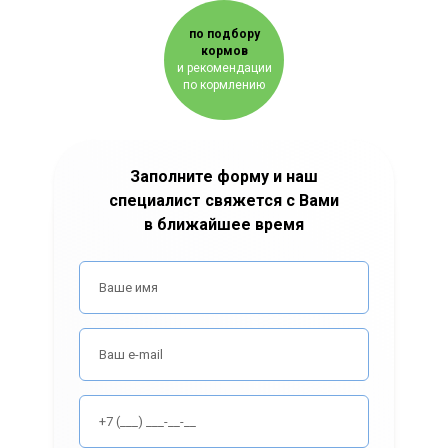
по подбору
кормов
и рекомендации
по кормлению
Заполните форму и наш
специалист свяжется с Вами
в ближайшее время