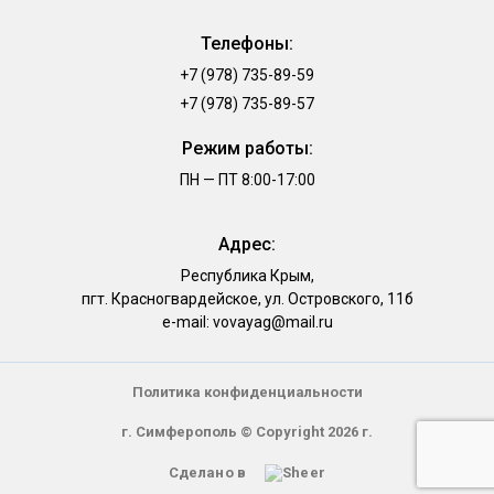
Телефоны:
+7 (978) 735-89-59
+7 (978) 735-89-57
Режим работы:
ПН — ПТ 8:00-17:00
Адрес:
Республика Крым,
пгт. Красногвардейское, ул. Островского, 11б
e-mail: vovayag@mail.ru
Политика конфиденциальности
г. Симферополь © Copyright 2026 г.
Сделано в