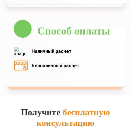
Способ оплаты
Наличный расчет
Безналичный расчет
Получите
бесплатную
консультацию