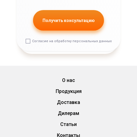
Согласие на обработку персональных данных
О нас
Продукция
Доставка
Дилерам
Cтатьи
Контакты