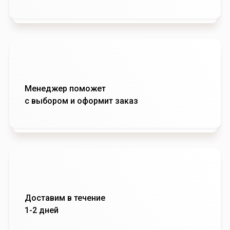
Менеджер поможет
с выбором и оформит заказ
Доставим в течение
1-2 дней