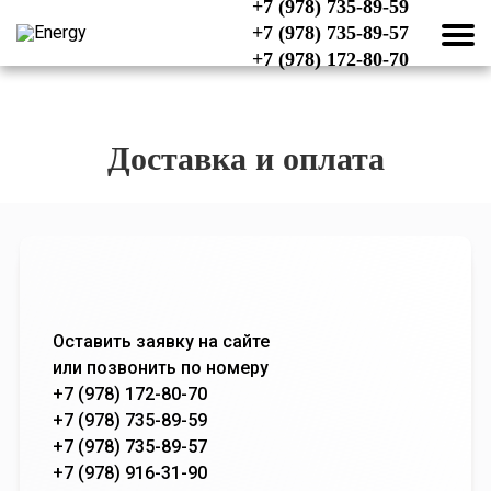
+7 (978) 735-89-59
+7 (978) 735-89-57
+7 (978) 172-80-70
Доставка и оплата
Оставить заявку на сайте
или позвонить по номеру
+7 (978) 172-80-70
+7 (978) 735-89-59
+7 (978) 735-89-57
+7 (978) 916-31-90